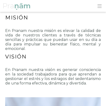
Pra
ṇām
MISIÓN
En Pranam nuestra misión es elevar la calidad de 
vida de nuestros clientes a través de técnicas 
sencillas y prácticas que puedan usar en su día a 
día para impulsar su bienestar físico, mental y 
emocional.
VISIÓN
En Pranam nuestra visión es generar consciencia 
en la sociedad trabajadora para que aprendan a 
gestionar el estrés y los estragos del sedentarismo 
de una forma efectiva, dinámica y divertida.