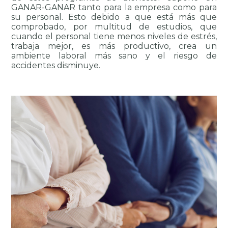
GANAR-GANAR tanto para la empresa como para 
su personal. Esto debido a que está más que 
comprobado, por multitud de estudios, que 
cuando el personal tiene menos niveles de estrés, 
trabaja mejor, es más productivo, crea un 
ambiente laboral más sano y el riesgo de 
accidentes disminuye.