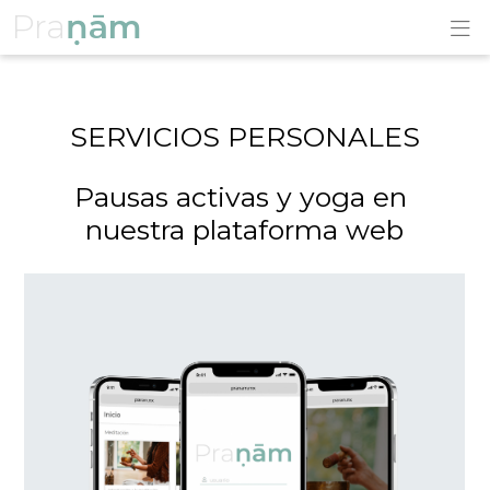
Pra
ṇām
SERVICIOS PERSONALES
Pausas activas y yoga en 
nuestra plataforma web