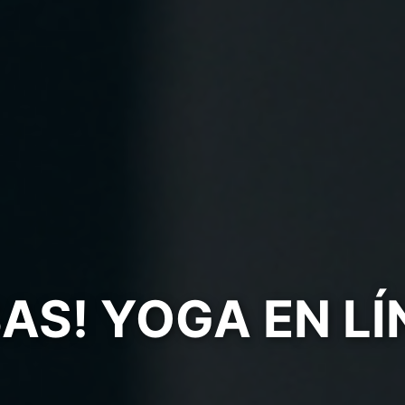
TIVAS EN CUAL