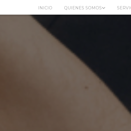
INICIO
QUIENES SOMOS
SERVI