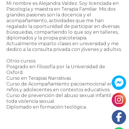
Mi nombre es Alejandra Valdez. Soy licenciada en 
Psicología y maestra en Terapia Familiar. Mis dos 
grandes pasiones son la docencia y el 
acompañamiento, actividades que me han 
regalado la oportunidad de participar en diversas 
búsquedas, compartiendo lo que soy en talleres, 
diplomados y la propia psicoterapia.

Actualmente imparto clases en universidad y me 
dedico a la consulta privada con jóvenes y adultxs.

Otros cursos.

Posgrado en Filosofía por la Universidad de 
Oxford.

Curso en Terapias Narrativas.

Curso de Acompañamiento psicoemocional en 
niños y adolecentes en contextos educativos.

Curso de prevención del abuso sexual infantil y de 
toda violencia sexual.

Diplomado en formación teológica.